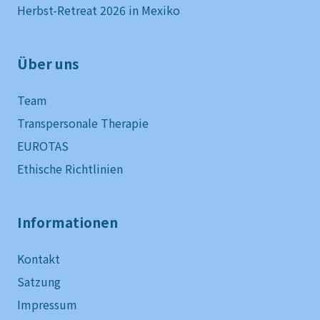
Herbst-Retreat 2026 in Mexiko
Über uns
Team
Transpersonale Therapie
EUROTAS
Ethische Richtlinien
Informationen
Kontakt
Satzung
Impressum