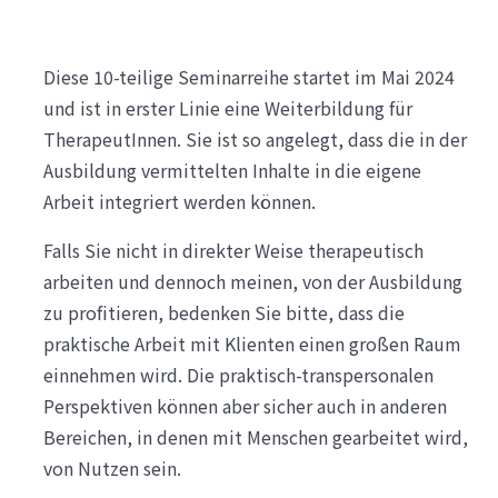
Diese 10-teilige Seminarreihe startet im Mai 2024
und ist in erster Linie eine Weiterbildung für
TherapeutInnen. Sie ist so angelegt, dass die in der
Ausbildung vermittelten Inhalte in die eigene
Arbeit integriert werden können.
Falls Sie nicht in direkter Weise therapeutisch
arbeiten und dennoch meinen, von der Ausbildung
zu profitieren, bedenken Sie bitte, dass die
praktische Arbeit mit Klienten einen großen Raum
einnehmen wird. Die praktisch-transpersonalen
Perspektiven können aber sicher auch in anderen
Bereichen, in denen mit Menschen gearbeitet wird,
von Nutzen sein.