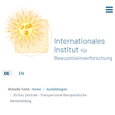
Sprache auswählen
DE
EN
Aktuelle Seite:
Home
Ausbildungen
05-Das Zentrale - Transpersonal-therapeutische
Weiterbildung