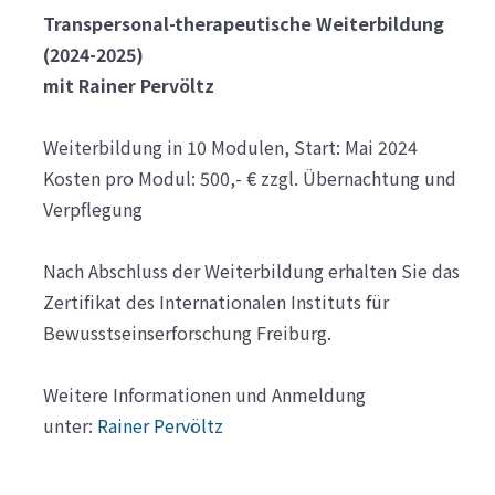
Transpersonal-therapeutische Weiterbildung
(2024-2025)
mit Rainer Pervöltz
Weiterbildung in 10 Modulen, Start: Mai 2024
Kosten pro Modul: 500,- € zzgl. Übernachtung und
Verpflegung
Nach Abschluss der Weiterbildung erhalten Sie das
Zertifikat des Internationalen Instituts für
Bewusstseinserforschung Freiburg.
Weitere Informationen und Anmeldung
unter:
Rainer Pervöltz