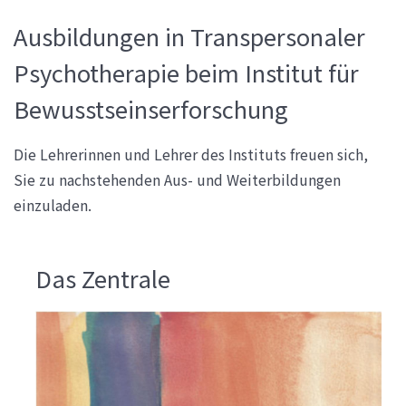
Ausbildungen in Transpersonaler
Psychotherapie beim Institut für
Bewusstseinserforschung
Die Lehrerinnen und Lehrer des Instituts freuen sich,
Sie zu nachstehenden Aus- und Weiterbildungen
einzuladen.
Das Zentrale